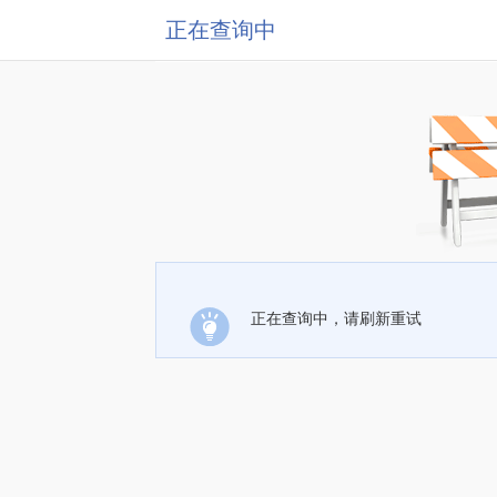
正在查询中
正在查询中，请刷新重试