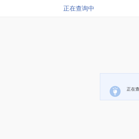
正在查询中
正在