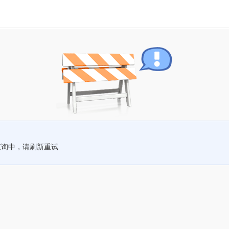
查询中，请刷新重试