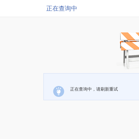
正在查询中
正在查询中，请刷新重试