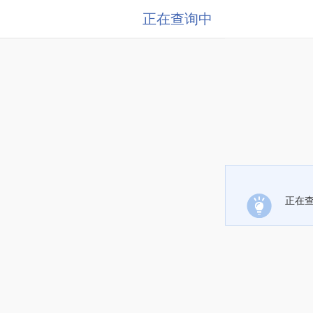
正在查询中
正在