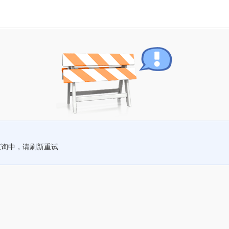
查询中，请刷新重试